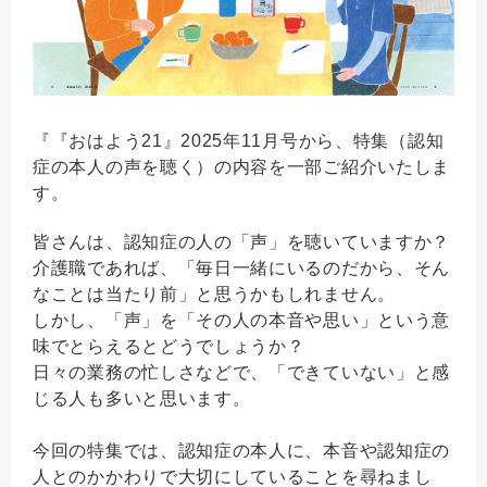
『『おはよう21』2025年11月号から、特集（認知
症の本人の声を聴く）の内容を一部ご紹介いたしま
す。
皆さんは、認知症の人の「声」を聴いていますか？
介護職であれば、「毎日一緒にいるのだから、そん
なことは当たり前」と思うかもしれません。
しかし、「声」を「その人の本音や思い」という意
味でとらえるとどうでしょうか？
日々の業務の忙しさなどで、「できていない」と感
じる人も多いと思います。
今回の特集では、認知症の本人に、本音や認知症の
人とのかかわりで大切にしていることを尋ねまし