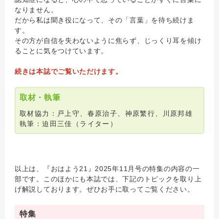
なりません。
だから私は聞き役になって、その「言葉」を待ち続けま
す。
その方が自信を失わないように焦らず、じっくり耳を傾け
ることに気をつけています。
続きは本誌でご覧いただけます。
取材・執筆
取材協力：戸上守、春原治子、神原繁行、川原邦雄
執筆：迫田三佳（ライター）
以上は、『おはよう21』2025年11月号の特集の内容の一
部です。このほかにも本誌では、下記のトピックを取り上
げ解説しております。ぜひお手に取ってご覧ください。
特集