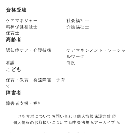
資格受験
ケアマネジャー
社会福祉士
精神保健福祉士
介護福祉士
保育士
高齢者
認知症ケア・介護技術
ケアマネジメント・ソーシャ
ルワーク
看護
制度
こども
保育・教育 発達障害 子育
て
障害者
障害者支援・福祉
けあサポについて
お問い合わせ
個人情報保護方針
個人情報のお取扱いについて
中央法規
アーカイブ