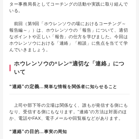
ター事務局長としてコーチングの活動や実践に取り組んで
いる。
前回（第9回「ホウレンソウの場におけるコーチング～
報告編～」）は、ホウレンソウの「報告」について、適切
なポイントや正しい「報告」の仕方を学びました。今回は
ホウレンソウにおける「連絡」「相談」に焦点を当てて学
んでいきましょう。
ホウレンソウの“レン”適切な「連絡」につ
いて
“連絡”の定義…
簡単な情報を関係者に知らせること
上司や部下等の立場は関係なく、誰もが発信する側にも
なり、受信する側にもなります。”連絡”の方法は対面のほ
か、電話やFAX、電子メールや回覧板などがあります。
“連絡”の目的…
事実の周知