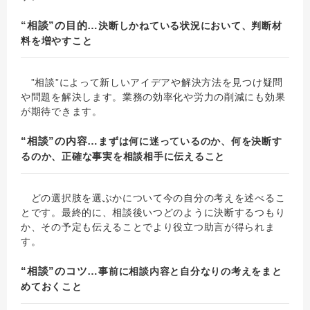
“相談”の目的…
決断しかねている状況において、判断材
料を増やすこと
”相談”によって新しいアイデアや解決方法を見つけ疑問
や問題を解決します。業務の効率化や労力の削減にも効果
が期待できます。
“相談”の内容…
まずは何に迷っているのか、何を決断す
るのか、正確な事実を相談相手に伝えること
どの選択肢を選ぶかについて今の自分の考えを述べるこ
とです。最終的に、相談後いつどのように決断するつもり
か、その予定も伝えることでより役立つ助言が得られま
す。
“相談”のコツ…
事前に相談内容と自分なりの考えをまと
めておくこと