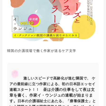
韓国の介護現場で働く作家が送るケア文学
激しいスピードで高齢化が進む隣国で、 ケ
アの最前線に立つ作家による、初の日本語エッセイ
昼は介護の仕事をして夜は文
連載スタート！！
章を書く、作家イ・ウンジュの連載が始まりま
す。
日本の介護福祉士にあたる、「療養保護士」と