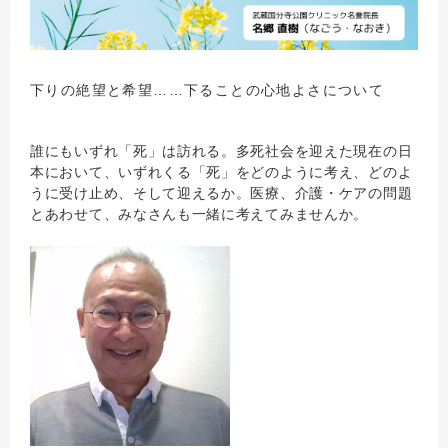
下りの絶望と希望……下ることの心地よさについて
誰にもいずれ「死」は訪れる。多死社会を迎えた現在の日
本において、いずれくる「死」をどのように考え、どのよ
うに受け止め、そして迎えるか。医療、介護・ケアの問題
とあわせて、みなさんも一緒に考えてみませんか。