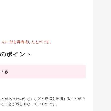
』の一部を再構成したものです。
応のポイント
いる
ことがあったのかな」などと感情を推測することがで
することが難しくなっていくのです。