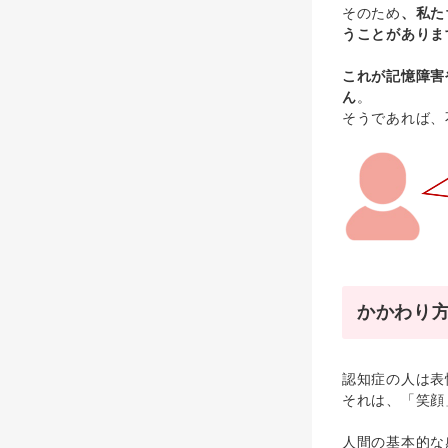
そのため
、私た
うことがありま
これが記憶障害
ん
。
そうであれば、
かかわり方
認知症の人は表
それは、「笑顔
人間の基本的な