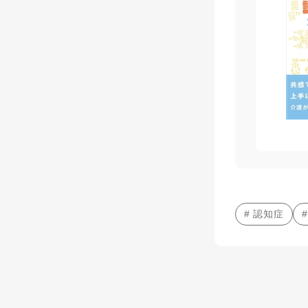
# 認知症