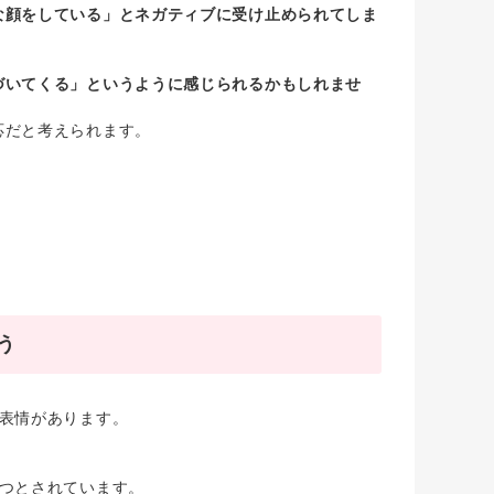
な顔をしている」とネガティブに受け止められてしま
づいてくる」というように感じられるかもしれませ
応だと考えられます。
う
表情があります。
つとされています。