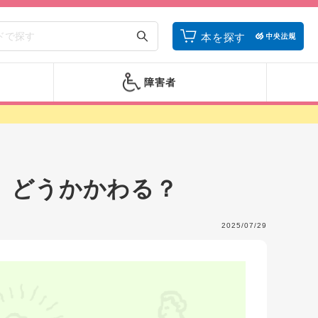
本を探す
障害者
、どうかかわる？
2025/07/29