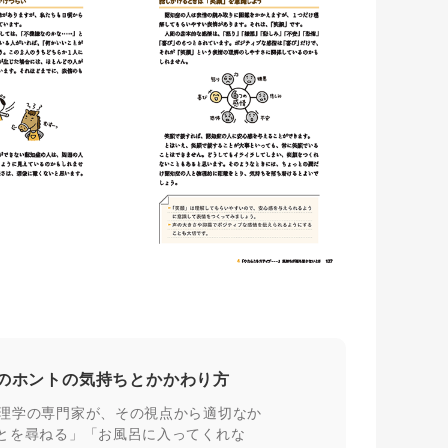
のホントの気持ちとかかわり方
心理学の専門家が、その視点から適切なか
ことを尋ねる」「お風呂に入ってくれな