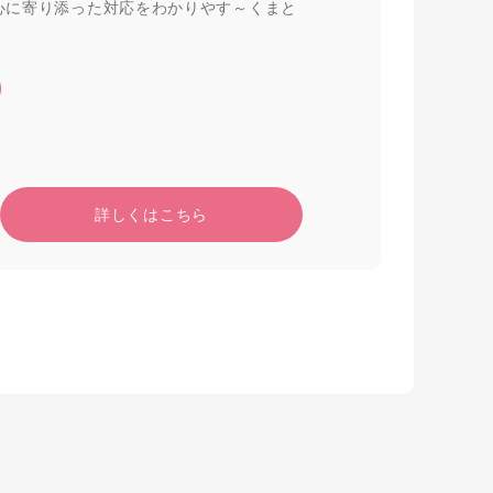
心に寄り添った対応をわかりやす～くまと
詳しくはこちら