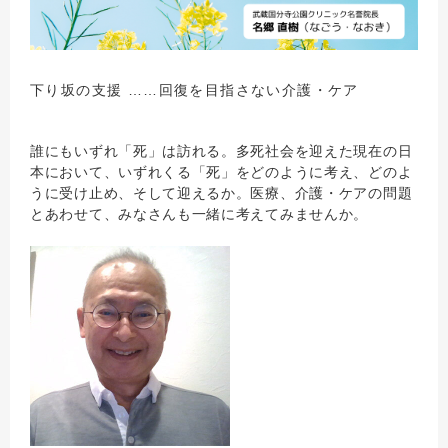
下り坂の支援 ……回復を目指さない介護・ケア
誰にもいずれ「死」は訪れる。多死社会を迎えた現在の日
本において、いずれくる「死」をどのように考え、どのよ
うに受け止め、そして迎えるか。医療、介護・ケアの問題
とあわせて、みなさんも一緒に考えてみませんか。