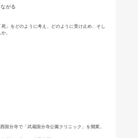
つながる
「死」をどのように考え、どのように受け止め、そし
んか。
年に西国分寺で「武蔵国分寺公園クリニック」を開業。