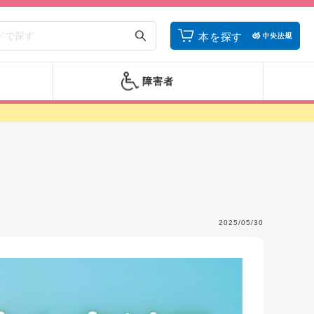
本を探す
障害者
2025/05/30