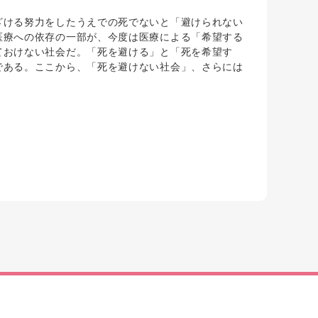
ける努力をしたうえでの死でないと「避けられない
医療への依存の一部が、今度は医療による「希望する
ておけない社会だ。「死を避ける」と「死を希望す
である。ここから、「死を避けない社会」、さらには