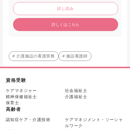
試し読み
詳しくはこちら
# 介護施設の看護実務
# 施設看護師
資格受験
ケアマネジャー
社会福祉士
精神保健福祉士
介護福祉士
保育士
高齢者
認知症ケア・介護技術
ケアマネジメント・ソーシャ
ルワーク