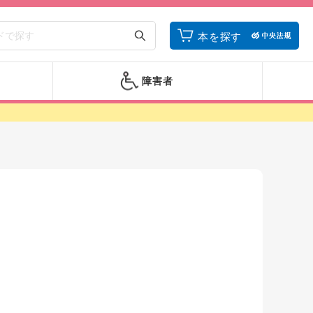
本を探す
障害者