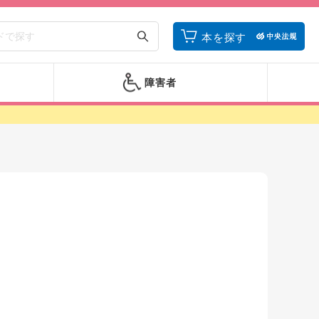
本を探す
障害者