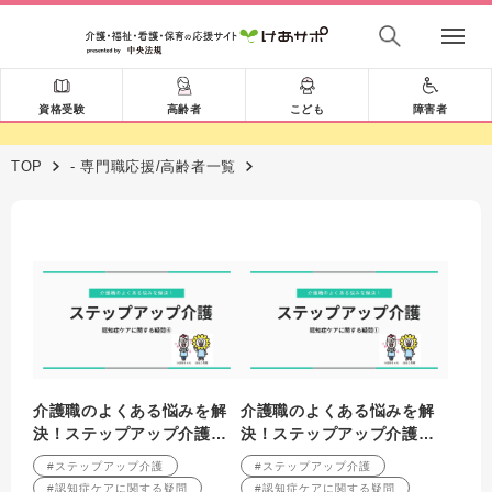
資格受験
高齢者
こども
障害者
TOP
- 専門職応援/高齢者一覧
介護職のよくある悩みを解
介護職のよくある悩みを解
決！ステップアップ介護
決！ステップアップ介護
認知症ケアに関する疑問④
認知症ケアに関する疑問①
#ステップアップ介護
#ステップアップ介護
#認知症ケアに関する疑問
#認知症ケアに関する疑問