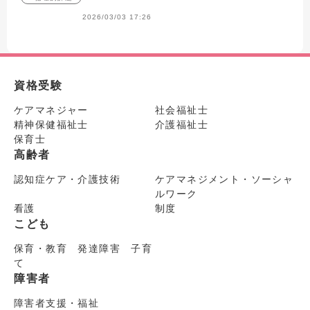
2026/03/03 17:26
資格受験
ケアマネジャー
社会福祉士
精神保健福祉士
介護福祉士
保育士
高齢者
認知症ケア・介護技術
ケアマネジメント・ソーシャ
ルワーク
看護
制度
こども
保育・教育 発達障害 子育
て
障害者
障害者支援・福祉