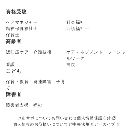
資格受験
ケアマネジャー
社会福祉士
精神保健福祉士
介護福祉士
保育士
高齢者
認知症ケア・介護技術
ケアマネジメント・ソーシャ
ルワーク
看護
制度
こども
保育・教育 発達障害 子育
て
障害者
障害者支援・福祉
けあサポについて
お問い合わせ
個人情報保護方針
個人情報のお取扱いについて
中央法規
アーカイブ