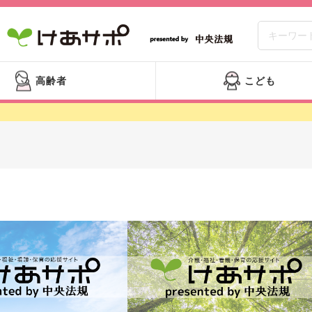
高齢者
こども