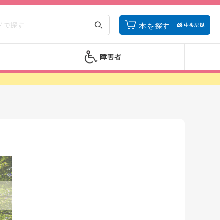
本を探す
障害者