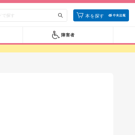
本を探す
障害者