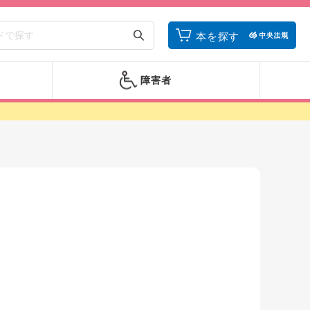
本を探す
障害者