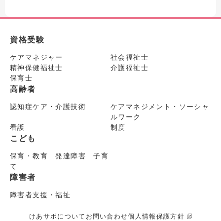
資格受験
ケアマネジャー
社会福祉士
精神保健福祉士
介護福祉士
保育士
高齢者
認知症ケア・介護技術
ケアマネジメント・ソーシャ
ルワーク
看護
制度
こども
保育・教育 発達障害 子育
て
障害者
障害者支援・福祉
けあサポについて
お問い合わせ
個人情報保護方針