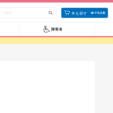
本を探す
障害者