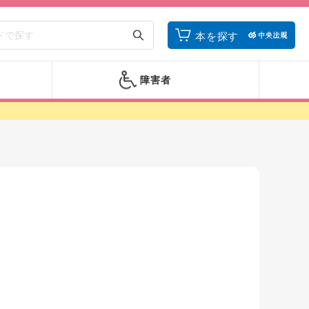
本を探す
障害者