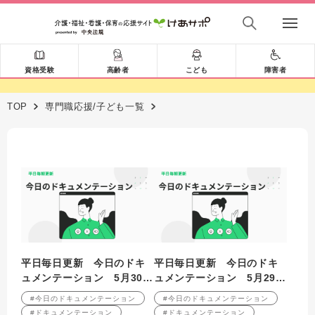
資格受験
高齢者
こども
障害者
TOP
専門職応援/子ども一覧
平日毎日更新 今日のドキ
平日毎日更新 今日のドキ
ュメンテーション 5月30日
ュメンテーション 5月29日
公開
公開
#今日のドキュメンテーション
#今日のドキュメンテーション
#ドキュメンテーション
#ドキュメンテーション