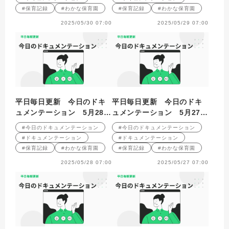
#保育記録
#わかな保育園
#保育記録
#わかな保育園
2025/05/30 07:00
2025/05/29 07:00
平日毎日更新 今日のドキ
平日毎日更新 今日のドキ
ュメンテーション 5月28日
ュメンテーション 5月27日
公開
公開
#今日のドキュメンテーション
#今日のドキュメンテーション
#ドキュメンテーション
#ドキュメンテーション
#保育記録
#わかな保育園
#保育記録
#わかな保育園
2025/05/28 07:00
2025/05/27 07:00