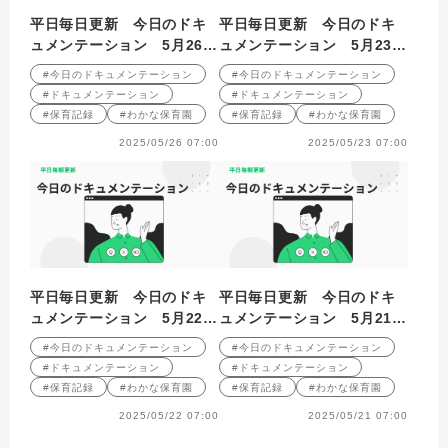
平日毎日更新 今日のドキ
平日毎日更新 今日のドキ
ュメンテーション 5月26日
ュメンテーション 5月23日
公開
公開
#今日のドキュメンテーション
#今日のドキュメンテーション
#ドキュメンテーション
#ドキュメンテーション
#保育記録
#わかな保育園
#保育記録
#わかな保育園
2025/05/26 07:00
2025/05/23 07:00
平日毎日更新 今日のドキ
平日毎日更新 今日のドキ
ュメンテーション 5月22日
ュメンテーション 5月21日
公開
公開
#今日のドキュメンテーション
#今日のドキュメンテーション
#ドキュメンテーション
#ドキュメンテーション
#保育記録
#わかな保育園
#保育記録
#わかな保育園
2025/05/22 07:00
2025/05/21 07:00