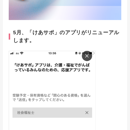
5月、「けあサポ」のアプリがリニューアル
します。