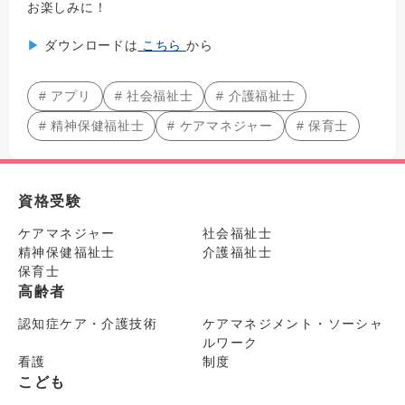
お楽しみに！
▶
ダウンロードは
こちら
から
# アプリ
# 社会福祉士
# 介護福祉士
# 精神保健福祉士
# ケアマネジャー
# 保育士
資格受験
ケアマネジャー
社会福祉士
精神保健福祉士
介護福祉士
保育士
高齢者
認知症ケア・介護技術
ケアマネジメント・ソーシャ
ルワーク
看護
制度
こども