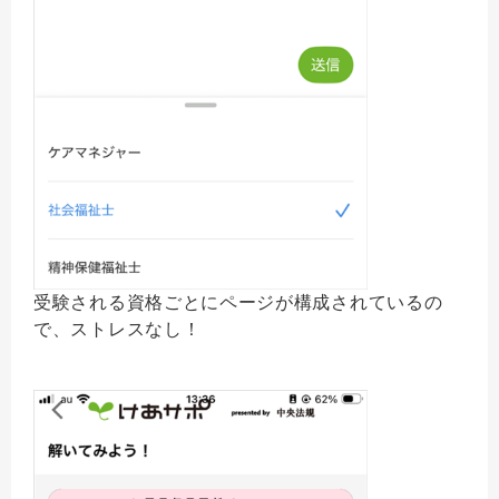
受験される資格ごとにページが構成されているの
で、ストレスなし！