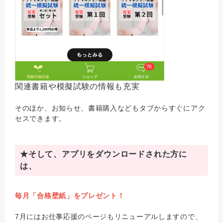
関連書籍や模擬試験の情報も充実
そのほか、お知らせ、書籍購入などもタブからすぐにアク
セスできます。
★そして、アプリをダウンロードされた方に
は、
毎月「合格壁紙」をプレゼント！
7月にはお仕事応援のページもリニューアルしますので、