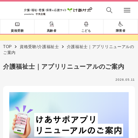
資格受験
高齢者
こども
障害者
TOP
資格受験/介護福祉士
介護福祉士｜アプリリニューアルの
ご案内
介護福祉士｜アプリリニューアルのご案内
2026.05.11