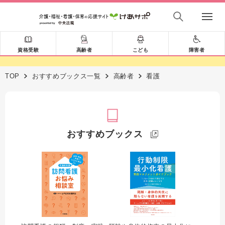
資格受験
高齢者
こども
障害者
TOP
おすすめブックス一覧
高齢者
看護
おすすめブックス