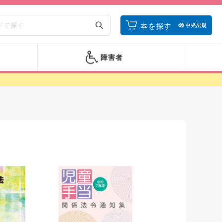
本を探す
障害者