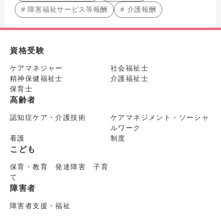
# 障害福祉サービス等報酬
# 介護報酬
資格受験
ケアマネジャー
社会福祉士
精神保健福祉士
介護福祉士
保育士
高齢者
認知症ケア・介護技術
ケアマネジメント・ソーシャ
ルワーク
看護
制度
こども
保育・教育 発達障害 子育
て
障害者
障害者支援・福祉