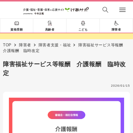
資格受験
高齢者
こども
障害者
TOP
障害者
障害者支援・福祉
障害福祉サービス等報酬
介護報酬 臨時改定
障害福祉サービス等報酬 介護報酬 臨時改
定
2026/01/15