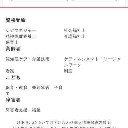
資格受験
ケアマネジャー
社会福祉士
精神保健福祉士
介護福祉士
保育士
高齢者
認知症ケア・介護技術
ケアマネジメント・ソーシャ
ルワーク
看護
制度
こども
保育・教育 発達障害 子育
て
障害者
障害者支援・福祉
けあサポについて
お問い合わせ
個人情報保護方針