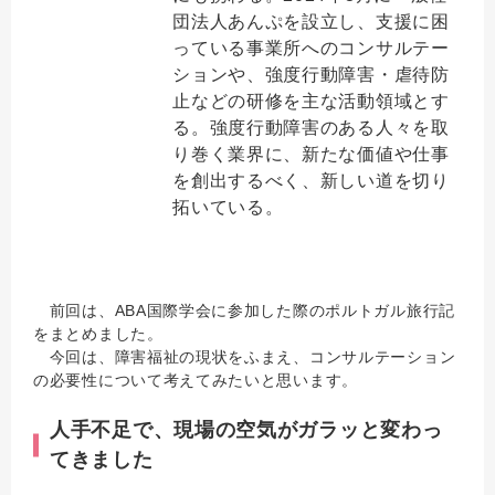
団法人あんぷを設立し、支援に困
っている事業所へのコンサルテー
ションや、強度行動障害・虐待防
止などの研修を主な活動領域とす
る。強度行動障害のある人々を取
り巻く業界に、新たな価値や仕事
を創出するべく、新しい道を切り
拓いている。
前回は、ABA国際学会に参加した際のポルトガル旅行記
をまとめました。
今回は、障害福祉の現状をふまえ、コンサルテーション
の必要性について考えてみたいと思います。
人手不足で、現場の空気がガラッと変わっ
てきました