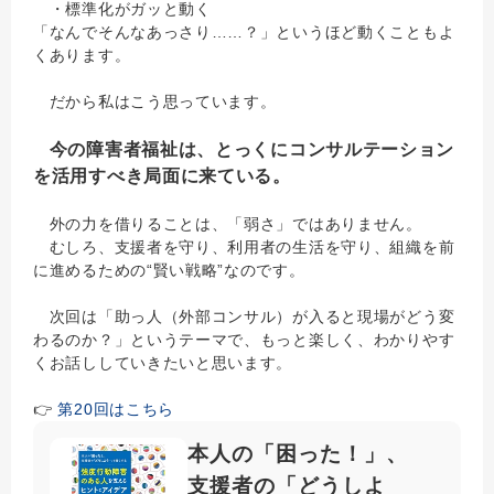
・標準化がガッと動く
「なんでそんなあっさり……？」というほど動くこともよ
くあります。
だから私はこう思っています。
今の障害者福祉は、とっくにコンサルテーション
を活用すべき局面に来ている。
外の力を借りることは、「弱さ」ではありません。
むしろ、支援者を守り、利用者の生活を守り、組織を前
に進めるための“賢い戦略”なのです。
次回は「助っ人（外部コンサル）が入ると現場がどう変
わるのか？」というテーマで、もっと楽しく、わかりやす
くお話ししていきたいと思います。
👉
第20回はこちら
本人の「困った！」、
支援者の「どうしよ