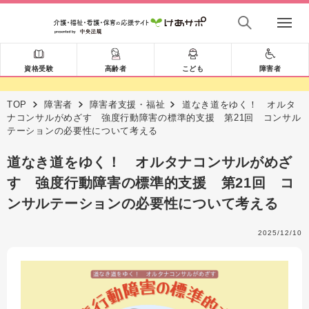
資格受験
高齢者
こども
障害者
TOP
障害者
障害者支援・福祉
道なき道をゆく！ オルタ
ナコンサルがめざす 強度行動障害の標準的支援 第21回 コンサル
テーションの必要性について考える
道なき道をゆく！ オルタナコンサルがめざ
す 強度行動障害の標準的支援 第21回 コ
ンサルテーションの必要性について考える
2025/12/10