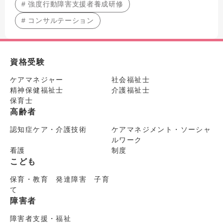
# 強度行動障害支援者養成研修
# コンサルテーション
資格受験
ケアマネジャー
社会福祉士
精神保健福祉士
介護福祉士
保育士
高齢者
認知症ケア・介護技術
ケアマネジメント・ソーシャ
ルワーク
看護
制度
こども
保育・教育 発達障害 子育
て
障害者
障害者支援・福祉