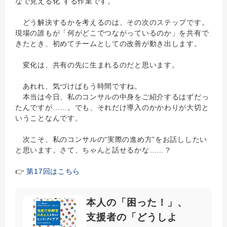
なで見える化”する作業です。
どう解決するかを考えるのは、その次のステップです。
現場の誰もが「何がどこでつながっているのか」を共有で
きたとき、初めてチームとしての改善が動き出します。
変化は、共有の先に生まれるのだと思います。
あれれ、気づけばもう時間ですね。
本当は今日、私のコンサルの中身をご紹介するはずだっ
たんですが……。でも、それだけ導入のかかわりが大切と
いうことなんです。
次こそ、私のコンサルの“実際の進め方”をお話ししたい
と思います。さて、ちゃんと話せるかな……？
👉
第17回はこちら
本人の「困った！」、
支援者の「どうしよ