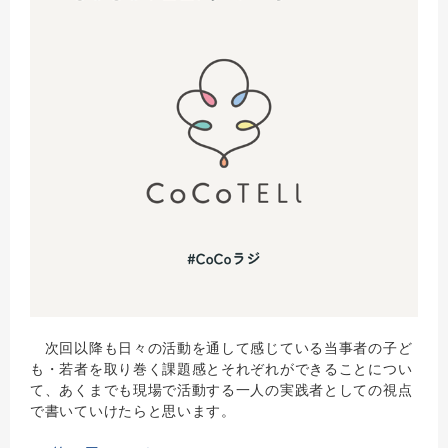
次回以降も日々の活動を通して感じている当事者の子ど
も・若者を取り巻く課題感とそれぞれができることについ
て、あくまでも現場で活動する一人の実践者としての視点
で書いていけたらと思います。