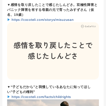
▼感情を取り戻したことで感じたしんどさ。双極性障害と
パニック障害を有する母親の元で育ったみすずさん（仮
名、19歳）
▶
https://cocoteli.com/storys/misuzusan
▼“子どもだから”と我慢しているあなたに知ってほし
い”子どもの権利”
▶
https://cocoteli.com/facts/childrights