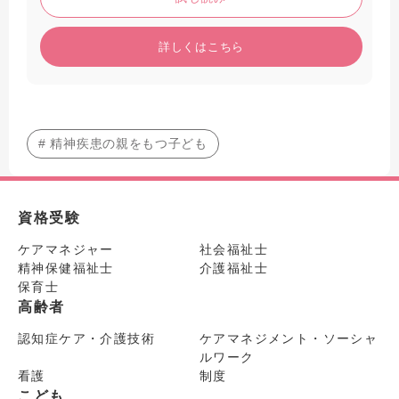
詳しくはこちら
# 精神疾患の親をもつ子ども
資格受験
ケアマネジャー
社会福祉士
精神保健福祉士
介護福祉士
保育士
高齢者
認知症ケア・介護技術
ケアマネジメント・ソーシャ
ルワーク
看護
制度
こども