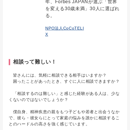
年、Forbes JAPANが選ぶ「世界
を変える30歳未満」30人に選ばれ
る。
NPO法人CoCoTELI
X
相談って難しい！
皆さんには、気軽に相談できる相手はいますか？
困ったことがあったとき、すぐに人に相談できますか？
「相談するのは難しい」と感じた経験がある人は、少な
くないのではないでしょうか？
僕自身、精神疾患の親をもつ子どもや若者と出会うなか
で、彼ら・彼女らにとって家庭の悩みを誰かに相談するこ
とのハードルの高さを強く感じています。