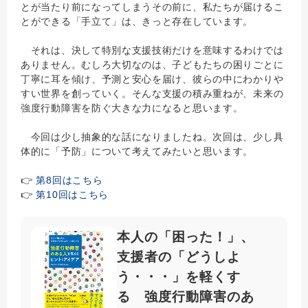
とが当たり前になってしまうその前に、私たちが届けるこ
とができる「手立て」は、きっと存在しています。
それは、決して特別な支援技術だけを意味するわけでは
ありません。むしろ大切なのは、子どもたちの困りごとに
丁寧に耳を傾け、予測と安心を届け、彼らの中にわかりや
すい世界を創っていく。そんな支援の積み重ねが、未来の
強度行動障害を防ぐ大きな力になると思います。
今回は少し抽象的な話になりましたね。次回は、少し具
体的に「予防」について考えてみたいと思います。
👉
第8回はこちら
👉
第10回はこちら
本人の「困った！」、
支援者の「どうしよ
う・・・」を軽くす
る 強度行動障害のあ