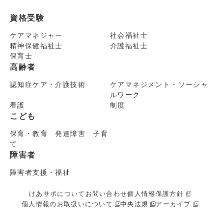
資格受験
ケアマネジャー
社会福祉士
精神保健福祉士
介護福祉士
保育士
高齢者
認知症ケア・介護技術
ケアマネジメント・ソーシャ
ルワーク
看護
制度
こども
保育・教育 発達障害 子育
て
障害者
障害者支援・福祉
けあサポについて
お問い合わせ
個人情報保護方針
個人情報のお取扱いについて
中央法規
アーカイブ