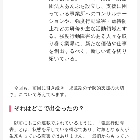
団法人あんぷを設立し、支援に困
っている事業所へのコンサルテー
ションや、強度行動障害・虐待防
止などの研修を主な活動領域とす
る。強度行動障害のある人々を取
り巻く業界に、新たな価値や仕事
を創出するべく、新しい道を切り
拓いている。
今回も、前回に引き続き「児童期の予防的支援の大切
さ」について考えてみます。
それはどこで出会ったの？
以前にもこの連載でふれているように、「強度行動障
害」とは、状態を示している概念であり、対象となる人が
生来もっている障害ではありません。「最初からもってい