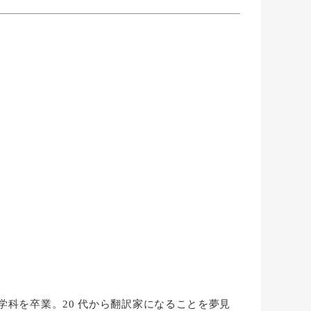
芸学科を卒業。20 代から翻訳家になることを夢見