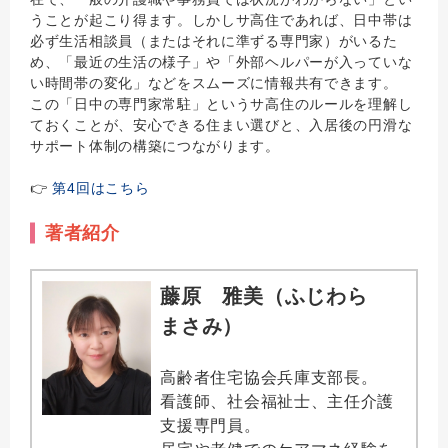
うことが起こり得ます。しかしサ高住であれば、日中帯は
必ず生活相談員（またはそれに準ずる専門家）がいるた
め、「最近の生活の様子」や「外部ヘルパーが入っていな
い時間帯の変化」などをスムーズに情報共有できます。
この「日中の専門家常駐」というサ高住のルールを理解し
ておくことが、安心できる住まい選びと、入居後の円滑な
サポート体制の構築につながります。
👉
第4回はこちら
著者紹介
藤原 雅美（ふじわら
まさみ）
高齢者住宅協会兵庫支部長。
看護師、社会福祉士、主任介護
支援専門員。