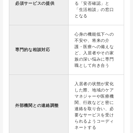
必須サービスの提供
る「安否確認」と
「生活相談」の窓口
となる
心身の機能低下への
不安や、将来の介
護・医療への備えな
専門的な相談対応
ど、入居者やその家
族の深い悩みに専門
職として向き合う
入居者の状態が変化
した際、地域のケア
マネジャーや医療機
関、行政などと密に
外部機関との連絡調整
連絡を取り合い、必
要なサービスを受け
られるようコーディ
ネートする