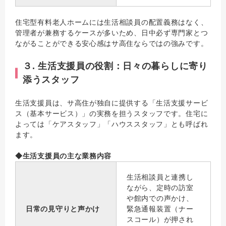
住宅型有料老人ホームには生活相談員の配置義務はなく、
管理者が兼務するケースが多いため、日中必ず専門家とつ
ながることができる安心感はサ高住ならではの強みです。
３. 生活支援員の役割：日々の暮らしに寄り
添うスタッフ
生活支援員は、サ高住が独自に提供する「生活支援サービ
ス（基本サービス）」の実務を担うスタッフです。住宅に
よっては「ケアスタッフ」「ハウススタッフ」とも呼ばれ
ます。
◆生活支援員の主な業務内容
生活相談員と連携し
ながら、定時の訪室
や館内での声かけ、
日常の見守りと声かけ
緊急通報装置（ナー
スコール）が押され