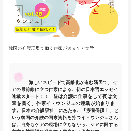
韓国の介護現場で働く作家が送るケア文学
激しいスピードで高齢化が進む隣国で、 ケ
アの最前線に立つ作家による、初の日本語エッセイ
昼は介護の仕事をして夜は文
連載スタート！！
章を書く、作家イ・ウンジュの連載が始まりま
す。
日本の介護福祉士にあたる、「療養保護士」と
いう韓国の介護の国家資格を持つイ・ウンジュさん
は、自身もケアの現場に立ちながら、ケアに関する