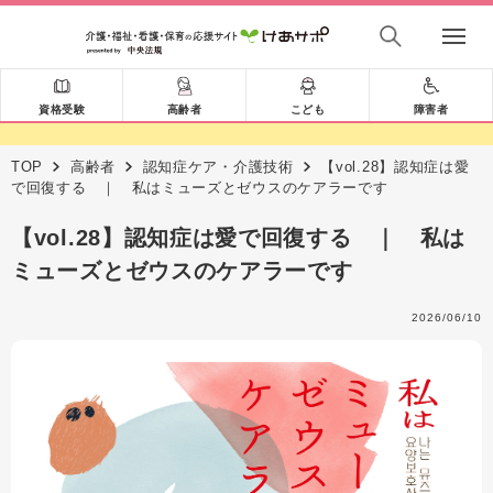
資格受験
高齢者
こども
障害者
TOP
高齢者
認知症ケア・介護技術
【vol.28】認知症は愛
で回復する ｜ 私はミューズとゼウスのケアラーです
【vol.28】認知症は愛で回復する ｜ 私は
ミューズとゼウスのケアラーです
2026/06/10