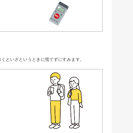
くといざというときに慌てずにすみます。