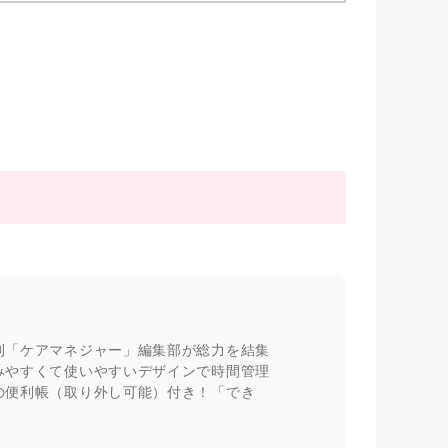
刊「ケアマネジャー」編集部が総力を結集
みやすくて使いやすいデザインで時間管理
の便利帳（取り外し可能）付き！「でき