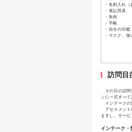
・名刺入れ（
・筆記用具
・朱肉
・手帳
・自分の印鑑
・マスク、使
訪問目
その日の訪問目
ンに一式すべて
インテークの
アセスメント
ますし、サービ
インテーク・