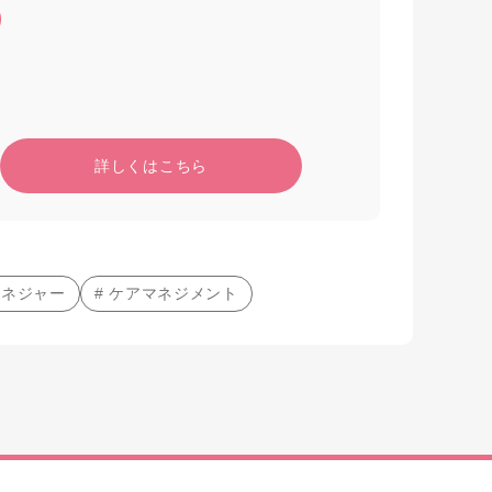
詳しくはこちら
マネジャー
# ケアマネジメント