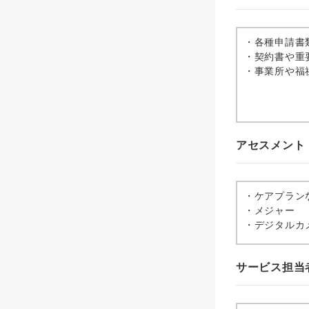
・各種申請書
・契約書や重
・事業所や福
アセスメント
・ケアプラン
・メジャー
・デジタルカ
サービス担当