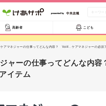
高齢者
こども
ケアマネジャーの仕事ってどんな内容？ Vol4．ケアマネジャーの必須
ジャーの仕事ってどんな内容？
アイテム