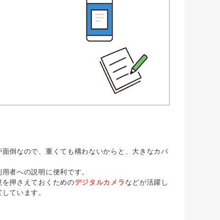
面倒なので、重くても構わないからと、大きなカバ
利用者への説明に便利です。
境を押さえておくための
デジタルカメラ
などが活躍し
宝しています。