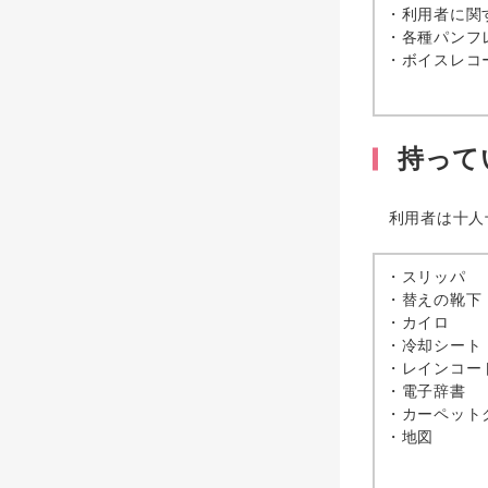
・利用者に関
・各種パンフ
・ボイスレコ
持って
利用者は十人十
・スリッパ
・替えの靴下
・カイロ
・冷却シート
・レインコー
・電子辞書
・カーペット
・地図