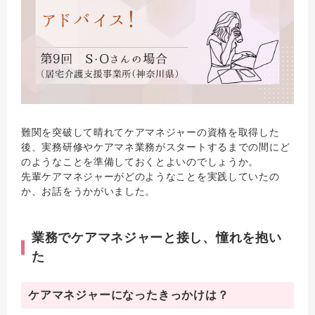
難関を突破して晴れてケアマネジャーの資格を取得した
後、実務研修やケアマネ業務がスタートするまでの間にど
のようなことを準備しておくとよいのでしょうか。
先輩ケアマネジャーがどのようなことを実践していたの
か、お話をうかがいました。
業務でケアマネジャーと接し、憧れを抱い
た
ケアマネジャーになったきっかけは？