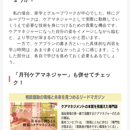
私の場合、座学とグループワークが中心でした。特にグ
ループワークは、ケアマネジャーとして実際に勤務してい
くうえで必要な技術を身につけるための貴重な機会です。
ケアマネジャーになった自分の姿をイメージしながら臨む
と、より学びが深まるのではないかと思います。
一方で、ケアプランの書き方といった具体的な内容を
学ぶ時間は、あまり多くはなかったように感じます。こう
した部分は、各自で学びを進めておく必要もあるでしょ
う。
「月刊ケアマネジャー」も併せてチェッ
ク！