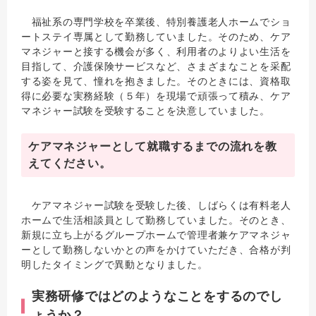
福祉系の専門学校を卒業後、特別養護老人ホームでショ
ートステイ専属として勤務していました。そのため、ケア
マネジャーと接する機会が多く、利用者のよりよい生活を
目指して、介護保険サービスなど、さまざまなことを采配
する姿を見て、憧れを抱きました。そのときには、資格取
得に必要な実務経験（５年）を現場で頑張って積み、ケア
マネジャー試験を受験することを決意していました。
ケアマネジャーとして就職するまでの流れを教
えてください。
ケアマネジャー試験を受験した後、しばらくは有料老人
ホームで生活相談員として勤務していました。そのとき、
新規に立ち上がるグループホームで管理者兼ケアマネジャ
ーとして勤務しないかとの声をかけていただき、合格が判
明したタイミングで異動となりました。
実務研修ではどのようなことをするのでし
ょうか？