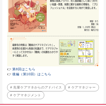
👉
第8回はこちら
👉
後編（第10回）はこちら
# 先輩ケアマネからのアドバイス
# ケアマネジャー
# ケアマネジメント