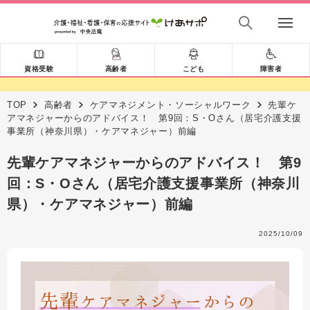
資格受験
高齢者
こども
障害者
TOP
高齢者
ケアマネジメント・ソーシャルワーク
先輩ケ
アマネジャーからのアドバイス！ 第9回：S・Oさん（居宅介護支援
事業所（神奈川県）・ケアマネジャー）前編
先輩ケアマネジャーからのアドバイス！ 第9
回：S・Oさん（居宅介護支援事業所（神奈川
県）・ケアマネジャー）前編
2025/10/09