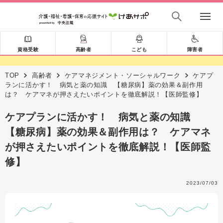
資格受験
高齢者
こども
障害者
TOP
高齢者
ケアマネジメント・ソーシャルワーク
ケアプ
ランに活かす！ 病気と薬の知識 【糖尿病】薬の効果＆副作用
は？ ケアマネが押さえたいポイントを徹底解説！【医師監修】
ケアプランに活かす！ 病気と薬の知識
【糖尿病】薬の効果＆副作用は？ ケアマネ
が押さえたいポイントを徹底解説！【医師監
修】
2023/07/03