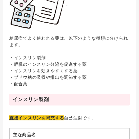
糖尿病でよく使われる薬は、以下のような種類に分けられ
ます。
・インスリン製剤
・膵臓のインスリン分泌を促進する薬
・インスリンを効きやすくする薬
・ブドウ糖の吸収や排出を調節する薬
・配合薬
インスリン製剤
直接インスリンを補充する
自己注射です。
主な商品名