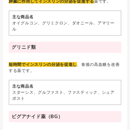
膵臓に作用してインスリンの分泌を促進する
薬です。
主な商品名
オイグルコン、グリミクロン、ダオニール、アマリー
ル
グリニド類
短時間でインスリンの分泌を促進し
、食後の高血糖を改善
する薬です。
主な商品名
スターシス、グルファスト、ファスティック、シュア
ポスト
ビグアナイド薬（BG）