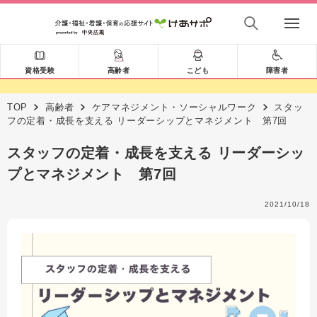
資格受験
高齢者
こども
障害者
TOP
高齢者
ケアマネジメント・ソーシャルワーク
スタッ
フの定着・成長を支える リーダーシップとマネジメント 第7回
スタッフの定着・成長を支える リーダーシッ
プとマネジメント 第7回
2021/10/18