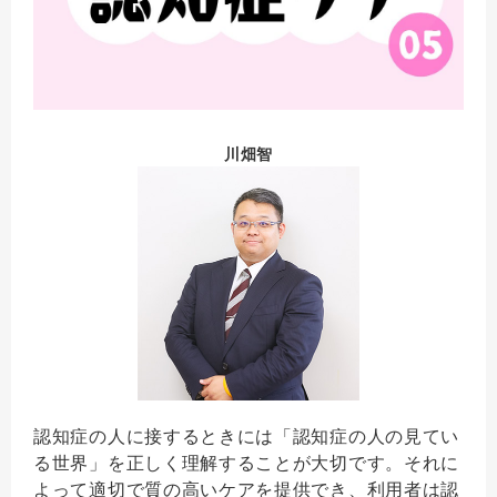
川畑智
認知症の人に接するときには「認知症の人の見てい
る世界」を正しく理解することが大切です。それに
よって適切で質の高いケアを提供でき、利用者は認