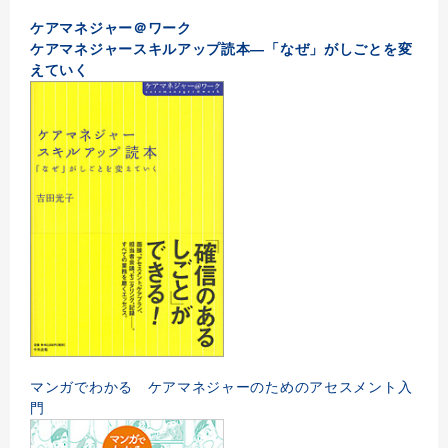
ケアマネジャー＠ワーク
ケアマネジャースキルアップ読本―「なぜ」がしごとを変
えていく
マンガでわかる ケアマネジャーのためのアセスメント入
門