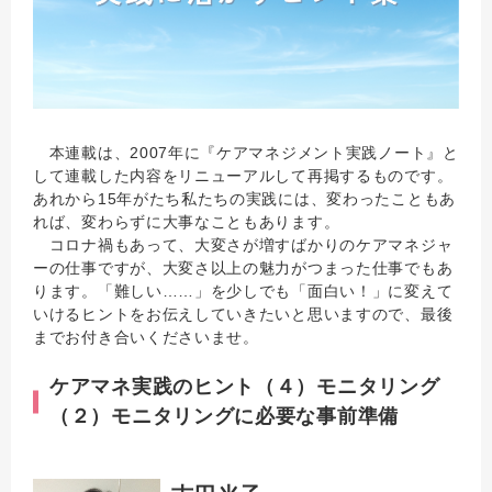
本連載は、2007年に『ケアマネジメント実践ノート』と
して連載した内容をリニューアルして再掲するものです。
あれから15年がたち私たちの実践には、変わったこともあ
れば、変わらずに大事なこともあります。
コロナ禍もあって、大変さが増すばかりのケアマネジャ
ーの仕事ですが、大変さ以上の魅力がつまった仕事でもあ
ります。「難しい……」を少しでも「面白い！」に変えて
いけるヒントをお伝えしていきたいと思いますので、最後
までお付き合いくださいませ。
ケアマネ実践のヒント（４）モニタリング
（２）モニタリングに必要な事前準備