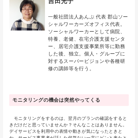
吉田光子
一般社団法人あんぷ 代表 郡山ソー
シャルワーカーズオフィス代表。
ソーシャルワーカーとして病院、
特養、老健、在宅介護支援センタ
ー、居宅介護支援事業所等に勤務
した後、独立。個人・グループに
対するスーパービジョンや各種研
修の講師等を行う。
モニタリングの機会は突然やってくる
モニタリングをするのは、翌月のプランの確認をすると
きだけだと思っていませんか？そんなことはありません。
デイサービスを利用中の表情や動きが気になったときと
か、サービス事業者が話した何気ない一言にピンと来たと