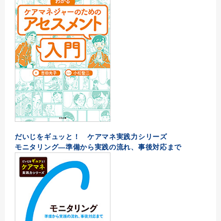
だいじをギュッと！ ケアマネ実践力シリーズ
モニタリング―準備から実践の流れ、事後対応まで