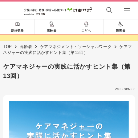
資格受験
高齢者
こども
障害者
TOP
高齢者
ケアマネジメント・ソーシャルワーク
ケアマ
ネジャーの実践に活かすヒント集（第13回）
ケアマネジャーの実践に活かすヒント集（第
13回）
2022/09/20