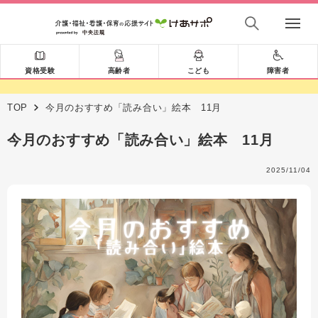
資格受験
高齢者
こども
障害者
TOP
今月のおすすめ「読み合い」絵本 11月
今月のおすすめ「読み合い」絵本 11月
2025/11/04