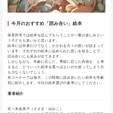
今月のおすすめ「読み合い」絵本
保育所等では絵本を読んでもらうことが一番の楽しみとい
う子どもも多いかと思います。
絵本には作者だけでなく、かかわる方々の思いが詰まって
います。それぞれの絵本に込められた思いを知ることで、
読み合いにも深みが出てきます。
しかしながら、年齢に応じた、季節に応じた内容を、と考
えると、どういった絵本を選べばよいのか迷ってしまう方
も少なくないでしょう。
本コーナーでは毎月、この時期に読み合いたい絵本を年齢
別に紹介します。今日の絵本選びの参考にしてください。
著者紹介
佐々木由美子（ささき・ゆみこ）