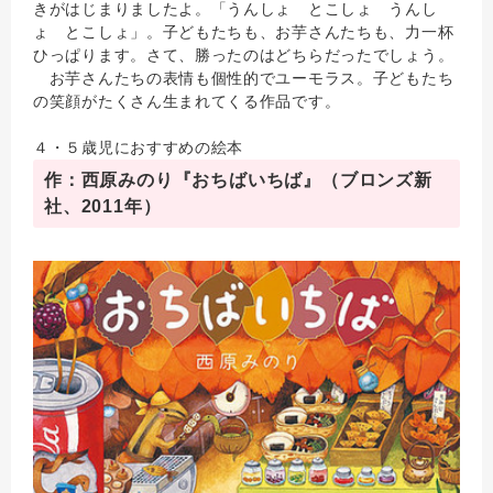
きがはじまりましたよ。「うんしょ とこしょ うんし
ょ とこしょ」。子どもたちも、お芋さんたちも、力一杯
ひっぱります。さて、勝ったのはどちらだったでしょう。
お芋さんたちの表情も個性的でユーモラス。子どもたち
の笑顔がたくさん生まれてくる作品です。
４・５歳児におすすめの絵本
作：西原みのり『おちばいちば』（ブロンズ新
社、2011年）