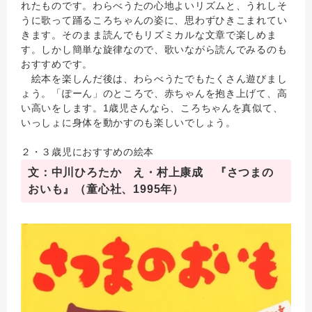
れたものです。わらべうたの心地よいリズムと、うれしそ
うに歌って踊るころちゃんの姿に、思わずひきこまれてい
きます。そのまま読んでもリズミカルな文章で楽しめま
す。しかし簡単な旋律なので、歌いながら読んでみるのも
おすすめです。
絵本を楽しんだ後は、わらべうたでもたくさん遊びまし
ょう。「ぽーん」のところで、赤ちゃんを抱き上げて、高
い高いをします。1歳児さんなら、ころちゃんを真似て、
いっしょに身体を動かすのも楽しいでしょう。
２・３歳児におすすめの絵本
文：中川ひろたか え・村上康成 『さつまの
おいも』（童心社、1995年）