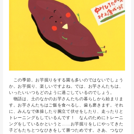
この季節。お芋掘りをする園も多いのではないでしょう
か。お芋掘り、楽しいですよね。では、お芋さんたちは、
いったいいつもどのように過ごしているのでしょう。
物語は、土のなかのお芋さんたちの暮らしから始まりま
す。お芋さんたちはご飯を食べるし、歯も磨きます。それ
に、みんなで体操したり腕立て伏せをしたり、走ったりと
トレーニングもしているんです！ なんのためにトレーニ
ングをしているかというと……お芋掘りをしにやってきた
子どもたちとつなひきをして勝つためです。さあ、つなひ