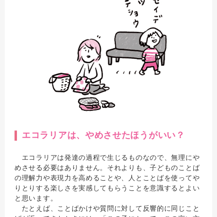
エコラリアは、やめさせたほうがいい？
エコラリアは発達の過程で生じるものなので、無理にや
めさせる必要はありません。それよりも、子どものことば
の理解力や表現力を高めることや、人とことばを使ってや
りとりする楽しさを実感してもらうことを意識するとよい
と思います。
たとえば、ことばかけや質問に対して反響的に同じこと