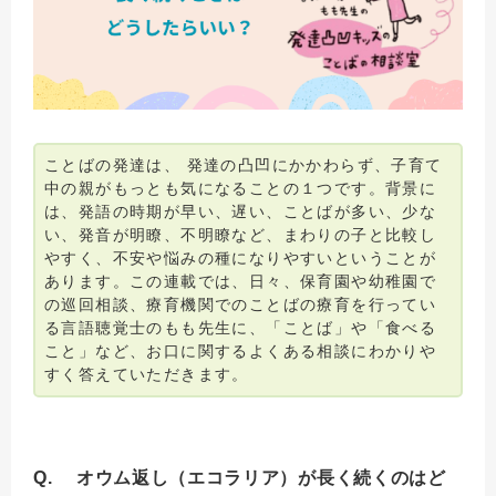
ことばの発達は、 発達の凸凹にかかわらず、子育て
中の親がもっとも気になることの１つです。背景に
は、発語の時期が早い、遅い、ことばが多い、少な
い、発音が明瞭、不明瞭など、まわりの子と比較し
やすく、不安や悩みの種になりやすいということが
あります。この連載では、日々、保育園や幼稚園で
の巡回相談、療育機関でのことばの療育を行ってい
る言語聴覚士のもも先生に、「ことば」や「食べる
こと」など、お口に関するよくある相談にわかりや
すく答えていただきます。
Q. オウム返し（エコラリア）が長く続くのはど