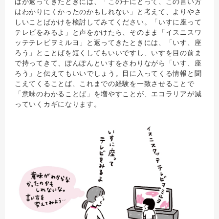
ばが返ってきたときには、「この子にとって、この言い方
はわかりにくかったのかもしれない」と考えて、よりやさ
しいことばかけを検討してみてください。「いすに座って
テレビをみるよ」と声をかけたら、そのまま「イスニスワ
ッテテレビヲミルヨ」と返ってきたときには、「いす、座
ろう」とことばを短くしてもいいですし、いすを目の前ま
で持ってきて、ぽんぽんといすをさわりながら「いす、座
ろう」と伝えてもいいでしょう。目に入ってくる情報と聞
こえてくることば、これまでの経験を一致させることで
「意味のわかることば」を増やすことが、エコラリアが減
っていくカギになります。