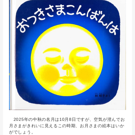
2025年の中秋の名月は10月8日ですが、空気が澄んでお
月さまがきれいに見えるこの時期、お月さまの絵本はいか
がでしょう。