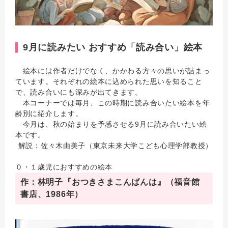
9月に読みたい おすすめ「読み合い」絵本
絵本には作者だけでなく、かかわる方々の思いが詰まっ
ています。それぞれの絵本に込められた思いを知ること
で、読み合いにも深みが出てきます。
本コーナーでは毎月、この時期に読み合いたい絵本を年
齢別に紹介します。
今月は、秋の始まりを予感させる9月に読み合いたい絵
本です。
解説：佐々木由美子（東京未来大学こども心理学部教授）
０・１歳児におすすめの絵本
作：林明子『おつきさまこんばんは』（福音館
書店、1986年）