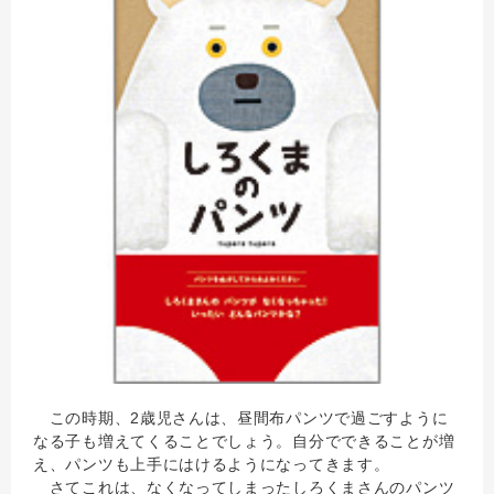
この時期、2歳児さんは、昼間布パンツで過ごすように
なる子も増えてくることでしょう。自分でできることが増
え、パンツも上手にはけるようになってきます。
さてこれは、なくなってしまったしろくまさんのパンツ