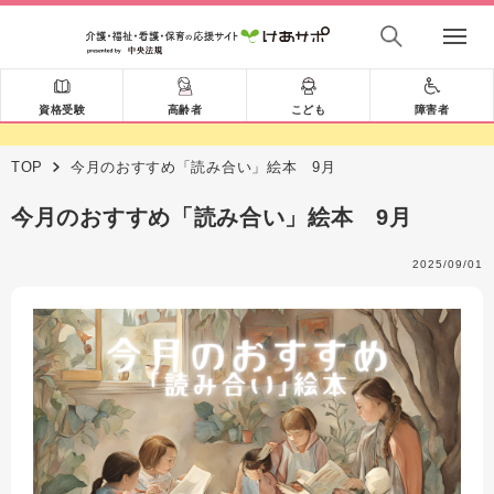
資格受験
高齢者
こども
障害者
TOP
今月のおすすめ「読み合い」絵本 9月
今月のおすすめ「読み合い」絵本 9月
2025/09/01