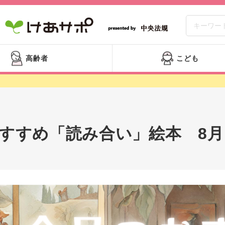
高齢者
こども
すすめ「読み合い」絵本 8月