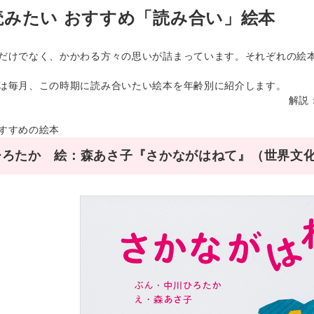
読みたい おすすめ「読み合い」絵本
けでなく、かかわる方々の思いが詰まっています。それぞれの絵本
毎月、この時期に読み合いたい絵本を年齢別に紹介します。
解説
すすめの絵本
ろたか 絵：森あさ子『さかながはねて』（世界文化社