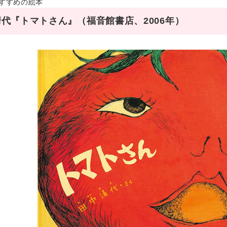
すすめの絵本
代『トマトさん』（福音館書店、2006年）