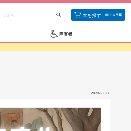
本を探す
障害者
2025/08/01