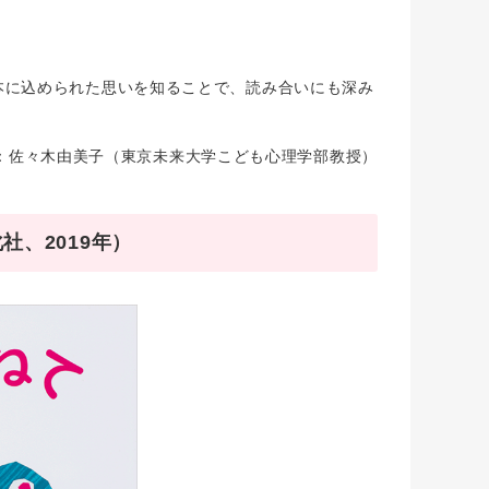
に込められた思いを知ることで、読み合いにも深み
：佐々木由美子（東京未来大学こども心理学部教授）
、2019年）