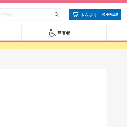
本を探す
障害者