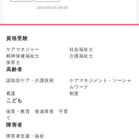
2022/05/16 09:00
資格受験
ケアマネジャー
社会福祉士
精神保健福祉士
介護福祉士
保育士
高齢者
認知症ケア・介護技術
ケアマネジメント・ソーシャ
ルワーク
看護
制度
こども
保育・教育 発達障害 子育
て
障害者
障害者支援・福祉