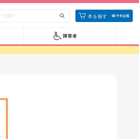
本を探す
障害者