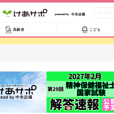
高齢者
こども