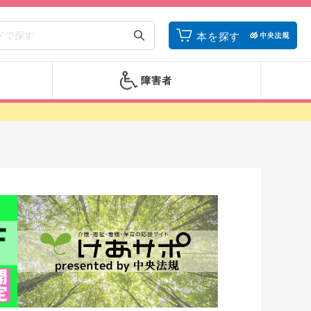
本を探す
障害者