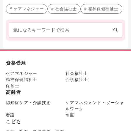
# ケアマネジャー
# 社会福祉士
# 精神保健福祉士
資格受験
ケアマネジャー
社会福祉士
精神保健福祉士
介護福祉士
保育士
高齢者
認知症ケア・介護技術
ケアマネジメント・ソーシャ
ルワーク
看護
制度
こども