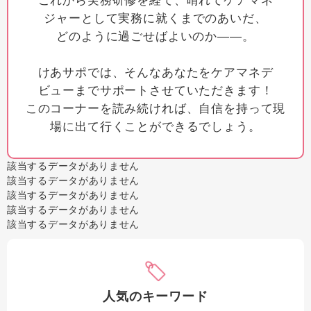
これから実務研修を経て、晴れてケアマネ
ジャーとして実務に就くまでのあいだ、
どのように過ごせばよいのか――。
けあサポでは、そんなあなたをケアマネデ
ビューまでサポートさせていただきます！
このコーナーを読み続ければ、自信を持って現
場に出て行くことができるでしょう。
該当するデータがありません
該当するデータがありません
該当するデータがありません
該当するデータがありません
該当するデータがありません
人気のキーワード