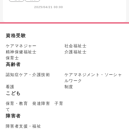
2025/04/21 00:00
資格受験
ケアマネジャー
社会福祉士
精神保健福祉士
介護福祉士
保育士
高齢者
認知症ケア・介護技術
ケアマネジメント・ソーシャ
ルワーク
看護
制度
こども
保育・教育 発達障害 子育
て
障害者
障害者支援・福祉