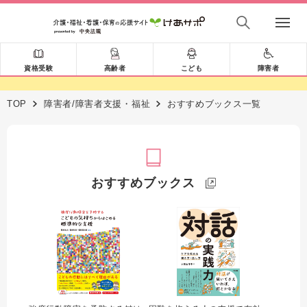
資格受験
高齢者
こども
障害者
TOP
障害者/障害者支援・福祉
おすすめブックス一覧
おすすめブックス