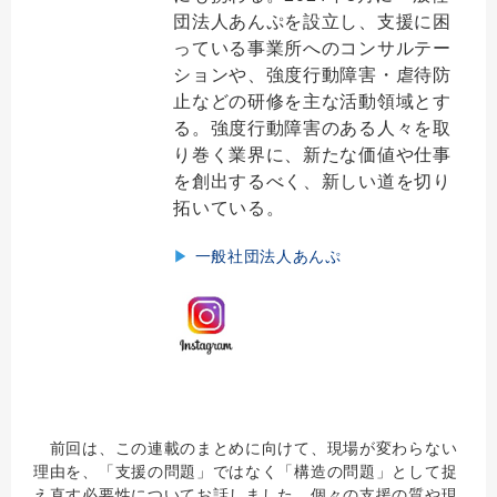
団法人あんぷを設立し、支援に困
っている事業所へのコンサルテー
ションや、強度行動障害・虐待防
止などの研修を主な活動領域とす
る。強度行動障害のある人々を取
り巻く業界に、新たな価値や仕事
を創出するべく、新しい道を切り
拓いている。
▶
一般社団法人あんぷ
前回は、この連載のまとめに向けて、現場が変わらない
理由を、「支援の問題」ではなく「構造の問題」として捉
え直す必要性についてお話しました。個々の支援の質や現