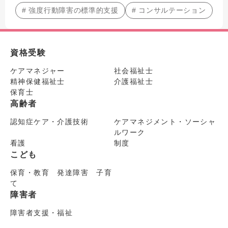
# 強度行動障害の標準的支援
# コンサルテーション
資格受験
ケアマネジャー
社会福祉士
精神保健福祉士
介護福祉士
保育士
高齢者
認知症ケア・介護技術
ケアマネジメント・ソーシャ
ルワーク
看護
制度
こども
保育・教育 発達障害 子育
て
障害者
障害者支援・福祉