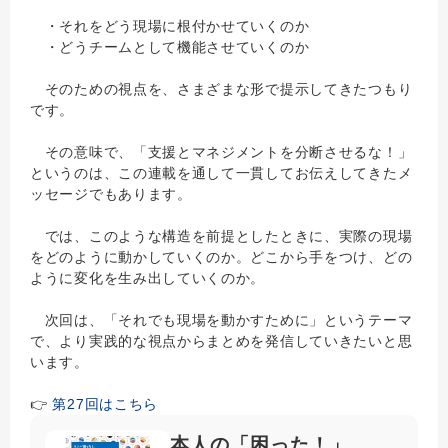
・それをどう現場に根付かせていくのか
・どうチームとして機能させていくのか
そのための視点を、さまざまな形で提示してきたつもり
です。
その意味で、「支援とマネジメントを分断させるな！」
というのは、この連載を通して一貫してお伝えしてきたメ
ッセージでもあります。
では、このような構造を前提としたときに、実際の現場
をどのように動かしていくのか。どこから手をつけ、どの
ように変化を生み出していくのか。
次回は、「それでも現場を動かすために」というテーマ
で、より実践的な視点からまとめを発信していきたいと思
います。
👉
第27回はこちら
本人の「困った！」、