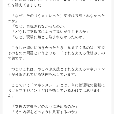
性を訴えてきました。
「なぜ、その（うまくいった）支援は共有されなかった
のか」
「なぜ、再現されなかったのか」
「どうして支援者によって違いが生じるのか」
「なぜ、現場に落とし込まれなかったのか」
こうした問いに向き合ったとき、見えてくるのは、支援
そのものの問題というよりも、「それを支える仕組み」の
問題です。
つまりこれは、やるべき支援とそれを支えるマネジメン
トが分断されている状態を示しています。
ここでいう「マネジメント」とは、単に管理職の役割に
おけるマネジメントだけを指しているわけではありませ
ん。
「支援の方針をどのように決めるのか」
「その内容をどのように共有するのか」