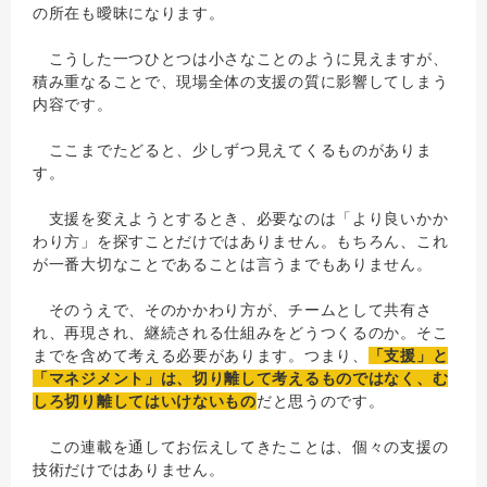
の所在も曖昧になります。
こうした一つひとつは小さなことのように見えますが、
積み重なることで、現場全体の支援の質に影響してしまう
内容です。
ここまでたどると、少しずつ見えてくるものがありま
す。
支援を変えようとするとき、必要なのは「より良いかか
わり方」を探すことだけではありません。もちろん、これ
が一番大切なことであることは言うまでもありません。
そのうえで、そのかかわり方が、チームとして共有さ
れ、再現され、継続される仕組みをどうつくるのか。そこ
までを含めて考える必要があります。つまり、
「支援」と
「マネジメント」は、切り離して考えるものではなく、む
しろ切り離してはいけないもの
だと思うのです。
この連載を通してお伝えしてきたことは、個々の支援の
技術だけではありません。