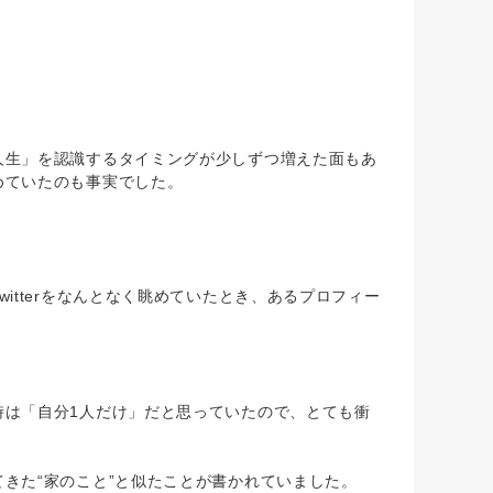
生」を認識するタイミングが少しずつ増えた面もあ
めていたのも事実でした。
tterをなんとなく眺めていたとき、あるプロフィー
は「自分1人だけ」だと思っていたので、とても衝
きた“家のこと”と似たことが書かれていました。