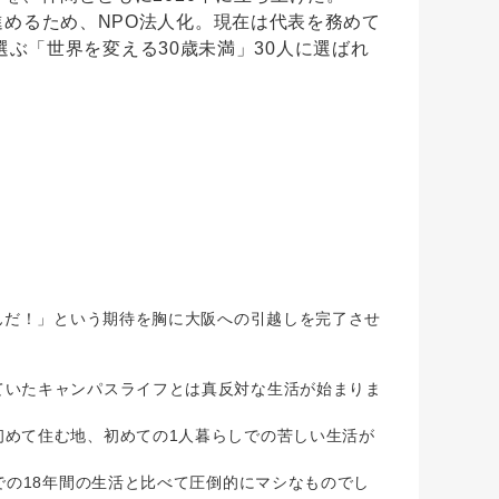
を進めるため、NPO法人化。現在は代表を務めて
ANが選ぶ「世界を変える30歳未満」30人に選ばれ
んだ！」という期待を胸に大阪への引越しを完了させ
いたキャンパスライフとは真反対な生活が始まりま
めて住む地、初めての1人暮らしでの苦しい生活が
での18年間の生活と比べて圧倒的にマシなものでし