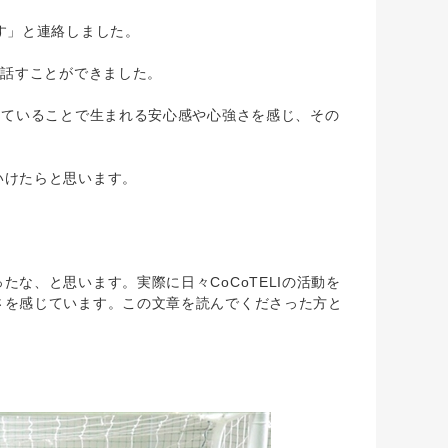
す」と連絡しました。
と話すことができました。
していることで生まれる安心感や心強さを感じ、その
いけたらと思います。
、と思います。実際に日々CoCoTELIの活動を
さを感じています。この文章を読んでくださった方と